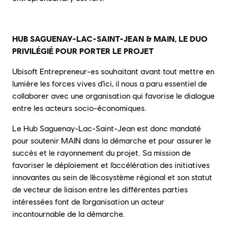
HUB SAGUENAY-LAC-SAINT-JEAN & MAIN, LE DUO
PRIVILÉGIÉ POUR PORTER LE PROJET
Ubisoft Entrepreneur-es souhaitant avant tout mettre en
lumière les forces vives d’ici, il nous a paru essentiel de
collaborer avec une organisation qui favorise le dialogue
entre les acteurs socio-économiques.
Le Hub Saguenay-Lac-Saint-Jean est donc mandaté
pour soutenir MAIN dans la démarche et pour assurer le
succès et le rayonnement du projet. Sa mission de
favoriser le déploiement et l’accélération des initiatives
innovantes au sein de l’écosystème régional et son statut
de vecteur de liaison entre les différentes parties
intéressées font de l’organisation un acteur
incontournable de la démarche.