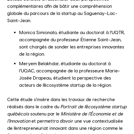
complémentaires afin de bâtir une compréhension
globale du parcours de la startup au Saguenay–Lac-
Saint-Jean.
Monica Simionato, étudiante au doctorat à l’UQTR,
accompagnée du professeur Étienne Saint-Jean,
sont chargés de sonder les entreprises innovantes
de la région.
Meryem Belakhdar, étudiante au doctorat à
l’UQAC, accompagnée de la professeure Marie-
Josée Drapeau, étudient la perspective des
acteurs de l’écosystème startup de la région.
Cette étude s’insère dans les travaux de recherche
réalisés dans le cadre du
Portrait de l’écosystème startup
québécois
soutenu par le
Ministère de l’Économie et de
l’Innovation
et permettra d’avoir une vue contextualisée
de l’entrepreneuriat innovant dans une région comme le