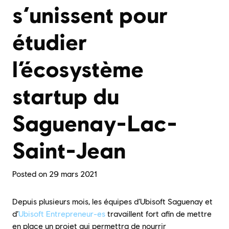
s’unissent pour
étudier
l’écosystème
startup du
Saguenay-Lac-
Saint-Jean
Posted on
29 mars 2021
Depuis plusieurs mois, les équipes d’Ubisoft Saguenay et
d’
Ubisoft Entrepreneur-es
travaillent fort afin de mettre
en place un projet qui permettra de nourrir