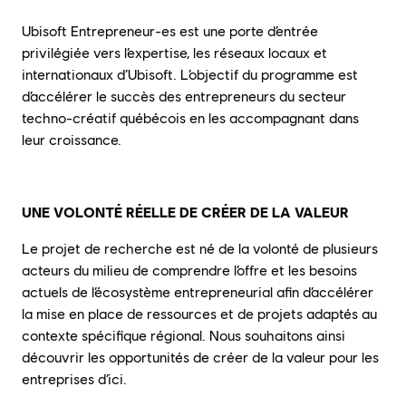
Ubisoft Entrepreneur-es est une porte d’entrée
privilégiée vers l’expertise, les réseaux locaux et
internationaux d’Ubisoft. L’objectif du programme est
d’accélérer le succès des entrepreneurs du secteur
techno-créatif québécois en les accompagnant dans
leur croissance.
UNE VOLONTÉ RÉELLE DE CRÉER DE LA VALEUR
Le projet de recherche est né de la volonté de plusieurs
acteurs du milieu de comprendre l’offre et les besoins
actuels de l’écosystème entrepreneurial afin d’accélérer
la mise en place de ressources et de projets adaptés au
contexte spécifique régional. Nous souhaitons ainsi
découvrir les opportunités de créer de la valeur pour les
entreprises d’ici.