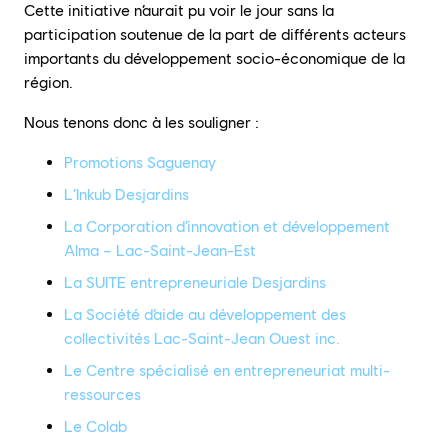
Cette initiative n’aurait pu voir le jour sans la
participation soutenue de la part de différents acteurs
importants du développement socio-économique de la
région.
Nous tenons donc à les souligner :
Promotions Saguenay
L’Inkub Desjardins
La Corporation d’innovation et développement
Alma – Lac-Saint-Jean-Est
La SUITE entrepreneuriale Desjardins
La Société d’aide au développement des
collectivités Lac-Saint-Jean Ouest inc.
Le Centre spécialisé en entrepreneuriat multi-
ressources
Le Colab