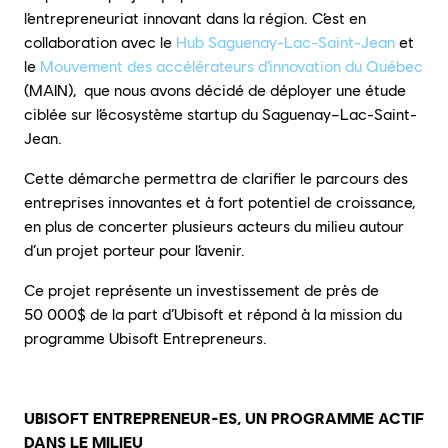
l’entrepreneuriat innovant dans la région. C’est en
collaboration avec le
Hub Saguenay-Lac-Saint-Jean
et
le
Mouvement des accélérateurs d’innovation du Québec
(MAIN), que nous avons décidé de déployer une étude
ciblée sur l’écosystème startup du Saguenay–Lac-Saint-
Jean.
Cette démarche permettra de clarifier le parcours des
entreprises innovantes et à fort potentiel de croissance,
en plus de concerter plusieurs acteurs du milieu autour
d’un projet porteur pour l’avenir.
Ce projet représente un investissement de près de
50 000$ de la part d’Ubisoft et répond à la mission du
programme Ubisoft Entrepreneurs.
UBISOFT ENTREPRENEUR-ES, UN PROGRAMME ACTIF
DANS LE MILIEU