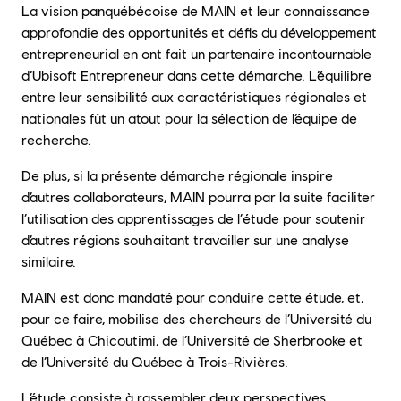
La vision panquébécoise de MAIN et leur connaissance
approfondie des opportunités et défis du développement
entrepreneurial en ont fait un partenaire incontournable
d’Ubisoft Entrepreneur dans cette démarche. L’équilibre
entre leur sensibilité aux caractéristiques régionales et
nationales fût un atout pour la sélection de l’équipe de
recherche.
De plus, si la présente démarche régionale inspire
d’autres collaborateurs, MAIN pourra par la suite faciliter
l’utilisation des apprentissages de l‘étude pour soutenir
d’autres régions souhaitant travailler sur une analyse
similaire.
MAIN est donc mandaté pour conduire cette étude, et,
pour ce faire, mobilise des chercheurs de l’Université du
Québec à Chicoutimi, de l’Université de Sherbrooke et
de l’Université du Québec à Trois-Rivières.
L’étude consiste à rassembler deux perspectives