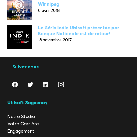
Winnipeg
6 avril 2018
La Série Indie Ubisoft présentée par
Banque Nationale est de retour!
18 novembre 2017
Suivez nous
Ubisoft Saguenay
Notre Studio
Votre Carrière
Engagement