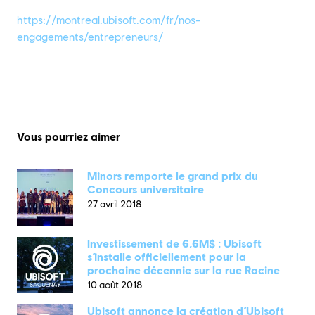
https://montreal.ubisoft.com/fr/nos-
engagements/entrepreneurs/
Vous pourriez aimer
Minors remporte le grand prix du
Concours universitaire
27 avril 2018
Investissement de 6,6M$ : Ubisoft
s’installe officiellement pour la
prochaine décennie sur la rue Racine
10 août 2018
Ubisoft annonce la création d’Ubisoft