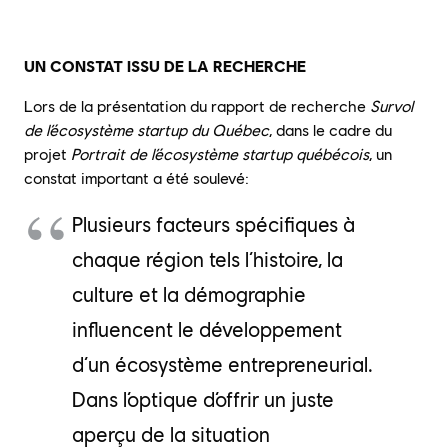
UN CONSTAT ISSU DE LA RECHERCHE
Lors de la présentation du rapport de recherche
Survol
de l’écosystème startup du Québec
, dans le cadre du
projet
Portrait de l’écosystème startup québécois
, un
constat important a été soulevé:
Plusieurs facteurs spécifiques à
chaque région tels l’histoire, la
culture et la démographie
influencent le développement
d’un écosystème entrepreneurial.
Dans l’optique d’offrir un juste
aperçu de la situation