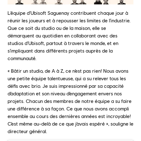
L’équipe d’Ubisoft Saguenay contribuent chaque jour à
réunir les joueurs et à repousser les limites de l’industrie.
Que ce soit du studio ou de la maison, elle se
démarquent au quotidien en collaborant avec des
studios d’Ubisoft, partout à travers le monde, et en
s’impliquant dans différents projets auprès de la
communauté.
« Bâtir un studio, de A à Z, ce n’est pas rien! Nous avons
une petite équipe talentueuse, qui a su relever tous les
défis avec brio. Je suis impressionné par sa capacité
d’adaptation et son niveau d’engagement envers nos
projets. Chacun des membres de notre équipe a su faire
une différence à sa façon. Ce que nous avons accompli
ensemble au cours des dernières années est incroyable!
C’est même au-delà de ce que j’avais espéré », souligne le
directeur général.