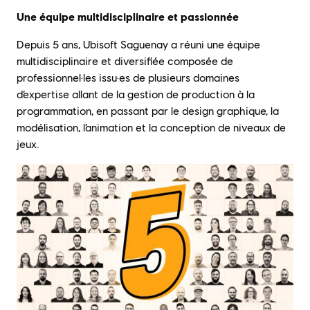
Une équipe multidisciplinaire et passionnée
Depuis 5 ans, Ubisoft Saguenay a réuni une équipe
multidisciplinaire et diversifiée composée de
professionnel·les issu·es de plusieurs domaines
d’expertise allant de la gestion de production à la
programmation, en passant par le design graphique, la
modélisation, l’animation et la conception de niveaux de
jeux.