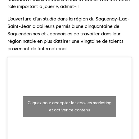
rôle important à jouer », admet-il.
L’ouverture d’un studio dans la région du Saguenay-Lac-
Saint-Jean a d’ailleurs permis à une cinquantaine de
Saguenéen·nes et Jeannois·es de travailler dans leur
région natale en plus d’attirer une vingtaine de talents
provenant de l’international.
Cliquez pour accepter les cookies marketing
et activer ce contenu