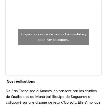
Cliquez pour accepter les cookies marketing
et activer ce contenu
Nos réalisations
De San Francisco à Annecy, en passant par les studios
de Québec et de Montréal, l’équipe de Saguenay a
collaboré sur une dizaine de jeux d’Ubisoft. Elle s’implique