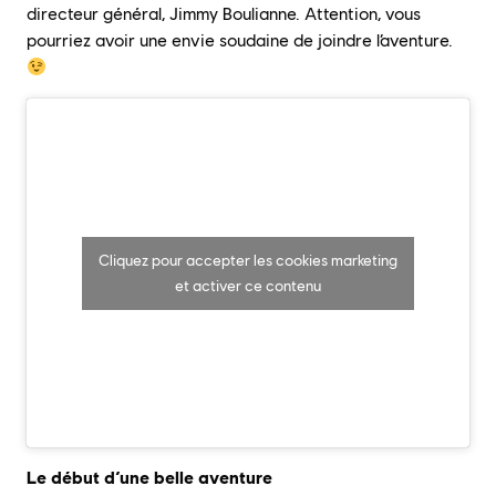
directeur général, Jimmy Boulianne. Attention, vous
pourriez avoir une envie soudaine de joindre l’aventure.
Cliquez pour accepter les cookies marketing
et activer ce contenu
Le début d’une belle aventure