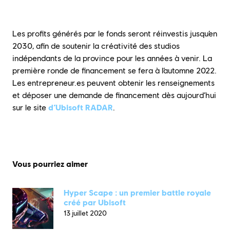
Les profits générés par le fonds seront réinvestis jusqu’en
2030, afin de soutenir la créativité des studios
indépendants de la province pour les années à venir. La
première ronde de financement se fera à l’automne 2022.
Les entrepreneur.es peuvent obtenir les renseignements
et déposer une demande de financement dès aujourd’hui
sur le site
d’Ubisoft RADAR
.
Vous pourriez aimer
Hyper Scape : un premier battle royale
créé par Ubisoft
13 juillet 2020