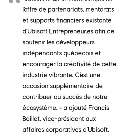
l’offre de partenariats, mentorats
et supports financiers existante
d’Ubisoft Entrepreneur.es afin de
soutenir les développeurs
indépendants québécois et
encourager la créativité de cette
industrie vibrante. C’est une
occasion supplémentaire de
contribuer au succès de notre
écosystème. » a ajouté Francis
Baillet, vice-président aux
affaires corporatives d’Ubisoft.