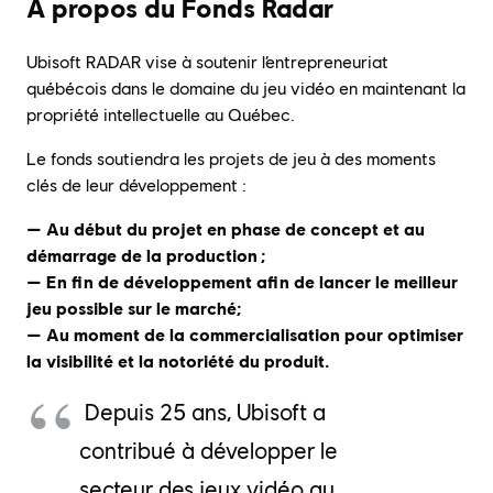
À propos du Fonds Radar
Ubisoft RADAR vise à soutenir l’entrepreneuriat
québécois dans le domaine du jeu vidéo en maintenant la
propriété intellectuelle au Québec.
Le fonds soutiendra les projets de jeu à des moments
clés de leur développement :
— Au début du projet en phase de concept et au
démarrage de la production ;
— En fin de développement afin de lancer le meilleur
jeu possible sur le marché;
— Au moment de la commercialisation pour optimiser
la visibilité et la notoriété du produit.
Depuis 25 ans, Ubisoft a
contribué à développer le
secteur des jeux vidéo au