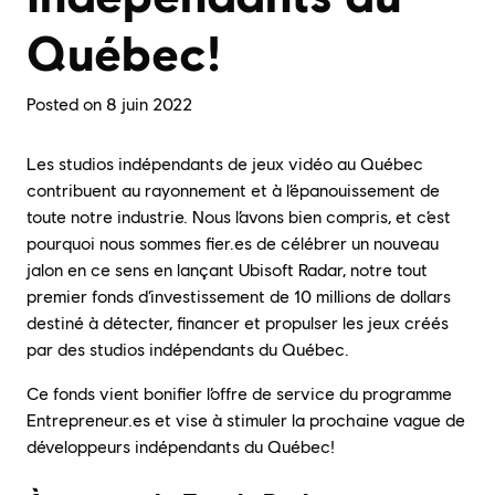
Québec!
Posted on
8 juin 2022
Les studios indépendants de jeux vidéo au Québec
contribuent au rayonnement et à l’épanouissement de
toute notre industrie. Nous l’avons bien compris, et c’est
pourquoi nous sommes fier.es de célébrer un nouveau
jalon en ce sens en lançant Ubisoft Radar, notre tout
premier fonds d’investissement de 10 millions de dollars
destiné à détecter, financer et propulser les jeux créés
par des studios indépendants du Québec.
Ce fonds vient bonifier l’offre de service du programme
Entrepreneur.es et vise à stimuler la prochaine vague de
développeurs indépendants du Québec!