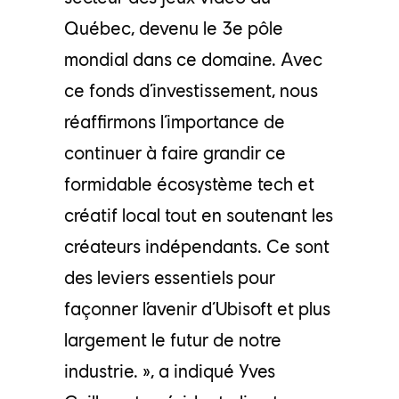
Québec, devenu le 3e pôle
mondial dans ce domaine. Avec
ce fonds d’investissement, nous
réaffirmons l’importance de
continuer à faire grandir ce
formidable écosystème tech et
créatif local tout en soutenant les
créateurs indépendants. Ce sont
des leviers essentiels pour
façonner l’avenir d’Ubisoft et plus
largement le futur de notre
industrie. », a indiqué Yves