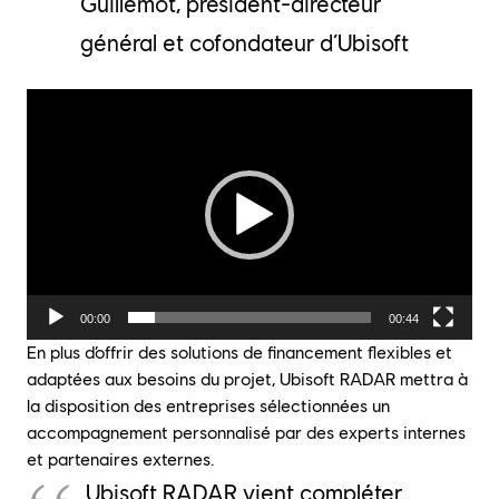
Guillemot, président-directeur
général et cofondateur d’Ubisoft
Lecteur
vidéo
00:00
00:44
En plus d’offrir des solutions de financement flexibles et
adaptées aux besoins du projet, Ubisoft RADAR mettra à
la disposition des entreprises sélectionnées un
accompagnement personnalisé par des experts internes
et partenaires externes.
Ubisoft RADAR vient compléter