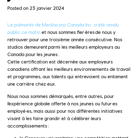
Posted on
23 janvier 2024
Le palmarès de Mediacorp Canada Inc. a été rendu
public ce matin
et nous sommes fier·ères de nous y
retrouver pour une troisième année consécutive. Nos
studios demeurent parmi les meilleurs employeurs au
Canada pour les jeunes .
Cette certification est décernée aux employeurs
canadiens offrant les meilleurs environnements de travail
et programmes, aux talents qui entrevoient ou entament
une carrière chez eux.
Nous nous sommes démarqués, entre autres, pour
l’expérience globale offerte à nos jeunes ou futur·es
employé·es, mais aussi pour nos différentes initiatives
visant à les faire grandir et à célébrer leurs
accomplissements :