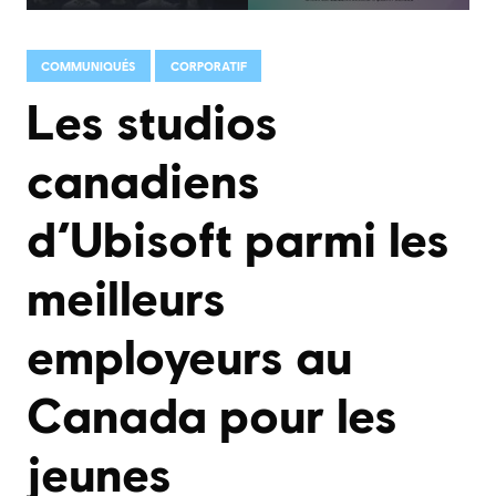
COMMUNIQUÉS
CORPORATIF
Les studios
canadiens
d’Ubisoft parmi les
meilleurs
employeurs au
Canada pour les
jeunes