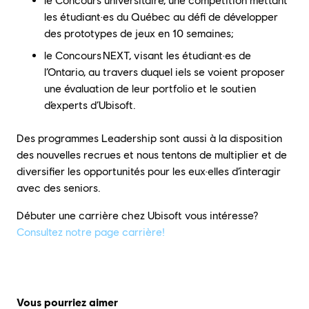
le Concours universitaire, une compétition mettant
les étudiant·es du Québec au défi de développer
des prototypes de jeux en 10 semaines;
le Concours NEXT, visant les étudiant·es de
l’Ontario, au travers duquel iels se voient proposer
une évaluation de leur portfolio et le soutien
d’experts d’Ubisoft.
Des programmes Leadership sont aussi à la disposition
des nouvelles recrues et nous tentons de multiplier et de
diversifier les opportunités pour les eux·elles d’interagir
avec des seniors.
Débuter une carrière chez Ubisoft vous intéresse?
Consultez notre page carrière!
Vous pourriez aimer