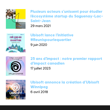
Plusieurs acteurs s’unissent pour étudier
l’écosystème startup du Saguenay-Lac-
Saint-Jean
29 mars 2021
Ubisoft lance l’initiative
#Reunispourlequartier
9 juin 2020
25 ans d’impact : notre premier rapport
d’impact canadien
17 juillet 2023
Ubisoft annonce la création d’Ubisoft
Winnipeg
6 avril 2018